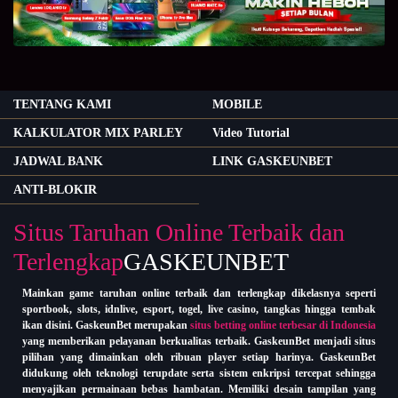
TENTANG KAMI
MOBILE
KALKULATOR MIX PARLEY
Video Tutorial
JADWAL BANK
LINK GASKEUNBET
ANTI-BLOKIR
Situs Taruhan Online Terbaik dan
Terlengkap
GASKEUNBET
Mainkan game taruhan online terbaik dan terlengkap dikelasnya seperti
sportbook, slots, idnlive, esport, togel, live casino, tangkas hingga tembak
ikan disini. GaskeunBet merupakan
situs betting online terbesar di Indonesia
yang memberikan pelayanan berkualitas terbaik. GaskeunBet menjadi situs
pilihan yang dimainkan oleh ribuan player setiap harinya. GaskeunBet
didukung oleh teknologi terupdate serta sistem enkripsi tercepat sehingga
menyajikan permainaan bebas hambatan. Memiliki desain tampilan yang