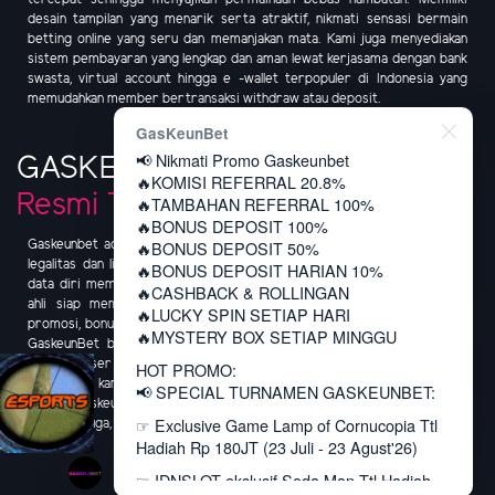
desain tampilan yang menarik serta atraktif, nikmati sensasi bermain
betting online yang seru dan memanjakan mata. Kami juga menyediakan
sistem pembayaran yang lengkap dan aman lewat kerjasama dengan bank
swasta, virtual account hingga e -wallet terpopuler di Indonesia yang
memudahkan member bertransaksi withdraw atau deposit.
GasKeunBet
📢 Nikmati Promo Gaskeunbet
GASKEUNBET
Betting Online
🔥KOMISI REFERRAL 20.8%
Resmi Terpercaya
🔥TAMBAHAN REFERRAL 100%
🔥BONUS DEPOSIT 100%
🔥BONUS DEPOSIT 50%
Gaskeunbet adalah
situs betting online resmi terpercaya
yang memiliki
legalitas dan lisensi dari BMM Testlabs sehingga menjamin kerahasiaan
🔥BONUS DEPOSIT HARIAN 10%
data diri member. Dilengkapi dengan pusat bantuan 24 jam oleh tenaga
🔥CASHBACK & ROLLINGAN
ahli siap membantu member kapan saja. Jangan lewatkan berbagai
🔥LUCKY SPIN SETIAP HARI
promosi, bonus dan event berhadiah untuk menguntungkan member yang
🔥MYSTERY BOX SETIAP MINGGU
GaskeunBet bagikan setiap harinya. Nikmati seluruh fasilitas ini hanya
dengan 1 user ID. Proses pendaftaran yang mudah dan cepat juga menjadi
HOT PROMO:
keunggulan kami. Kepuasan dan Kenyamanan member menjadi prioritas
📢 SPECIAL TURNAMEN GASKEUNBET:
utama GaskeunBet. Tunggu apa lagi, Gabung bersama GaskeunBet
☞ Exclusive Game Lamp of Cornucopia Ttl
sekarang juga, raih keuntungan berlimpah disini.
Hadiah Rp 180JT (23 Juli - 23 Agust'26)
☞ IDNSLOT ekslusif Soda Man Ttl Hadiah