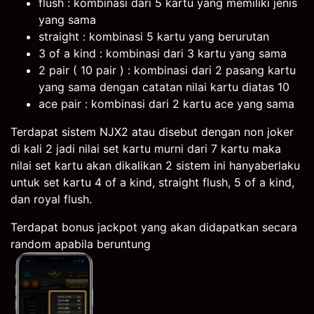
flush : kombinasi dari 5 kartu yang memiliki jenis
yang sama
straight : kombinasi 5 kartu yang berurutan
3 of a kind : kombinasi dari 3 kartu yang sama
2 pair ( 10 pair ) : kombinasi dari 2 pasang kartu
yang sama dengan catatan nilai kartu diatas 10
ace pair : kombinasi dari 2 kartu ace yang sama
Terdapat sistem NJX2 atau disebut dengan non joker
di kali 2 jadi nilai set kartu murni dari 7 kartu maka
nilai set kartu akan dikalikan 2 sistem ini hanyaberlaku
untuk set kartu 4 of a kind, straight flush, 5 of a kind,
dan royal flush.
Terdapat bonus jackpot yang akan didapatkan secara
random apabila beruntung