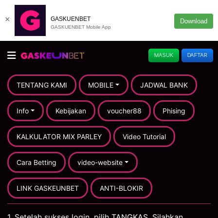
×
GASKUENBET
Download
GASKUENBET Mobile App
MASUK
DAFTAR
TENTANG KAMI
MOBILE
JADWAL BANK
Info
Kebijakan
voucher88
Phising
KALKULATOR MIX PARLEY
Video Tutorial
Cara Betting
video-website
LINK GASKEUNBET
ANTI-BLOKIR
1. Setelah sukses login, pilih TANGKAS. Silahkan